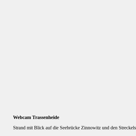
Webcam Trassenheide
Strand mit Blick auf die Seebrücke Zinnowitz und den Strecke