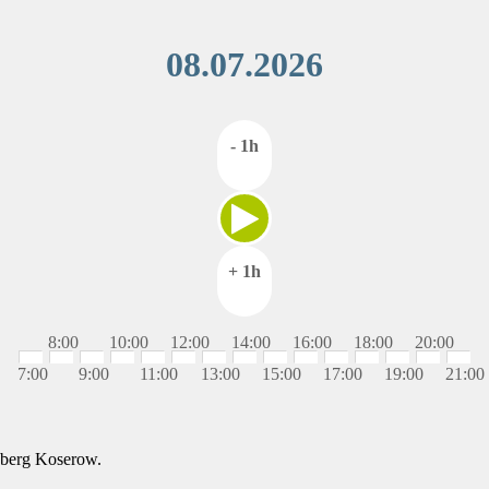
08.07.2026
- 1h
+ 1h
8:00
10:00
12:00
14:00
16:00
18:00
20:00
7:00
9:00
11:00
13:00
15:00
17:00
19:00
21:00
lsberg Koserow.