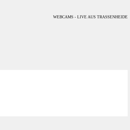
WEBCAMS - LIVE AUS TRASSENHEIDE