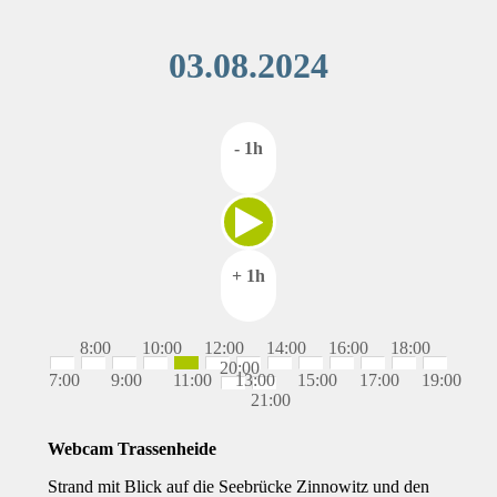
03.08.2024
- 1h
+ 1h
8:00
10:00
12:00
14:00
16:00
18:00
20:00
7:00
9:00
11:00
13:00
15:00
17:00
19:00
21:00
Webcam Trassenheide
Strand mit Blick auf die Seebrücke Zinnowitz und den