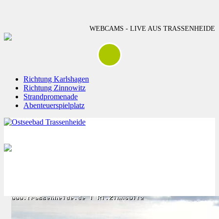
WEBCAMS - LIVE AUS TRASSENHEIDE
Richtung Karlshagen
Richtung Zinnowitz
Strandpromenade
Abenteuerspielplatz