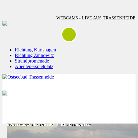
WEBCAMS - LIVE AUS TRASSENHEIDE
Richtung Karlshagen
Richtung Zinnowitz
Strandpromenade
Abenteuerspielplatz