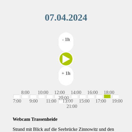
07.04.2024
- 1h
+ 1h
8:00
10:00
12:00
14:00
16:00
18:00
20:00
7:00
9:00
11:00
13:00
15:00
17:00
19:00
21:00
Webcam Trassenheide
Strand mit Blick auf die Seebrücke Zinnowitz und den