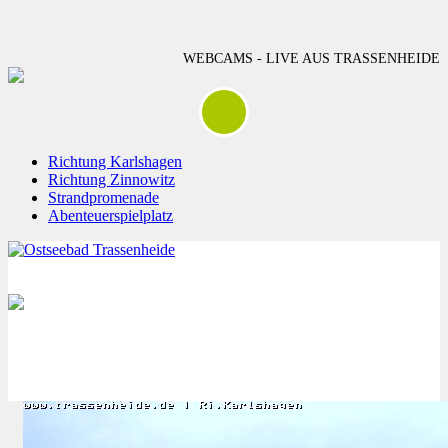
WEBCAMS - LIVE AUS TRASSENHEIDE
Richtung Karlshagen
Richtung Zinnowitz
Strandpromenade
Abenteuerspielplatz