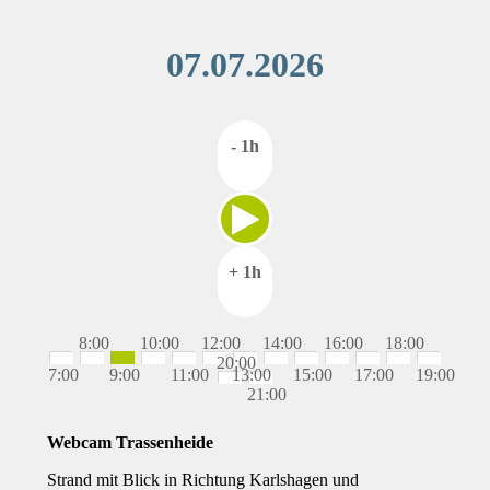
07.07.2026
- 1h
+ 1h
8:00
10:00
12:00
14:00
16:00
18:00
20:00
7:00
9:00
11:00
13:00
15:00
17:00
19:00
21:00
Webcam Trassenheide
Strand mit Blick in Richtung Karlshagen und