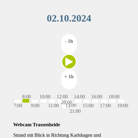
02.10.2024
- 1h
+ 1h
8:00
10:00
12:00
14:00
16:00
18:00
20:00
7:00
9:00
11:00
13:00
15:00
17:00
19:00
21:00
Webcam Trassenheide
Strand mit Blick in Richtung Karlshagen und