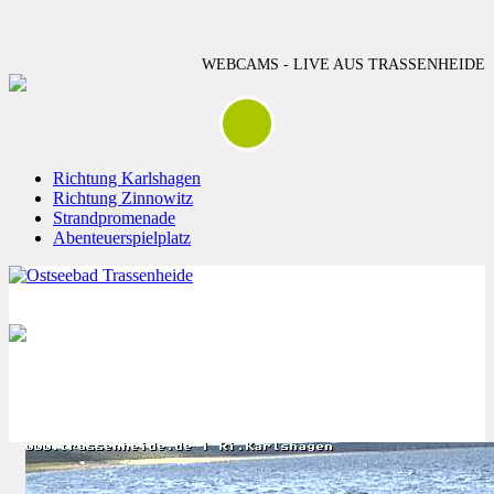
WEBCAMS - LIVE AUS TRASSENHEIDE
Richtung Karlshagen
Richtung Zinnowitz
Strandpromenade
Abenteuerspielplatz