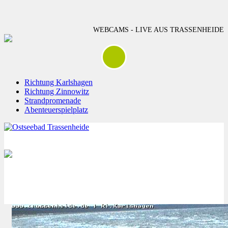
WEBCAMS - LIVE AUS TRASSENHEIDE
Richtung Karlshagen
Richtung Zinnowitz
Strandpromenade
Abenteuerspielplatz