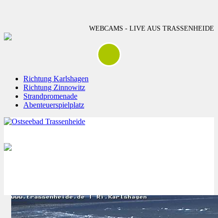
WEBCAMS - LIVE AUS TRASSENHEIDE
Richtung Karlshagen
Richtung Zinnowitz
Strandpromenade
Abenteuerspielplatz