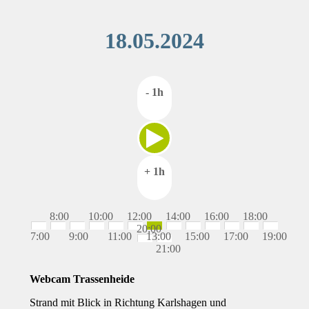
18.05.2024
- 1h
+ 1h
8:00
10:00
12:00
14:00
16:00
18:00
20:00
7:00
9:00
11:00
13:00
15:00
17:00
19:00
21:00
Webcam Trassenheide
Strand mit Blick in Richtung Karlshagen und