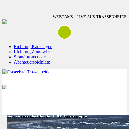
WEBCAMS - LIVE AUS TRASSENHEIDE
Richtung Karlshagen
Richtung Zinnowitz
Strandpromenade
Abenteuerspielplatz