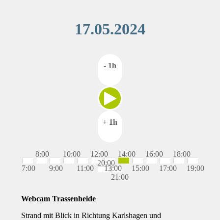
17.05.2024
- 1h
+ 1h
8:00
10:00
12:00
14:00
16:00
18:00
20:00
7:00
9:00
11:00
13:00
15:00
17:00
19:00
21:00
Webcam Trassenheide
Strand mit Blick in Richtung Karlshagen und