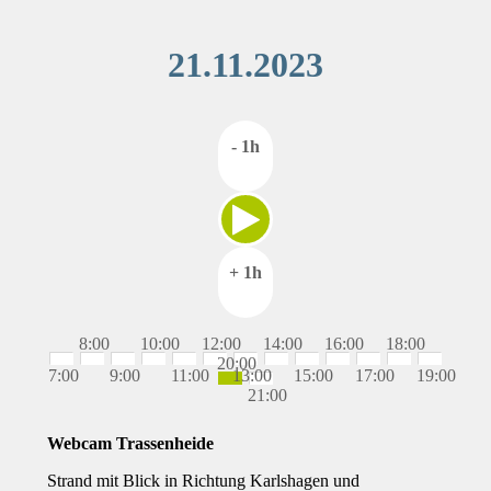
21.11.2023
- 1h
+ 1h
8:00
10:00
12:00
14:00
16:00
18:00
20:00
7:00
9:00
11:00
13:00
15:00
17:00
19:00
21:00
Webcam Trassenheide
Strand mit Blick in Richtung Karlshagen und