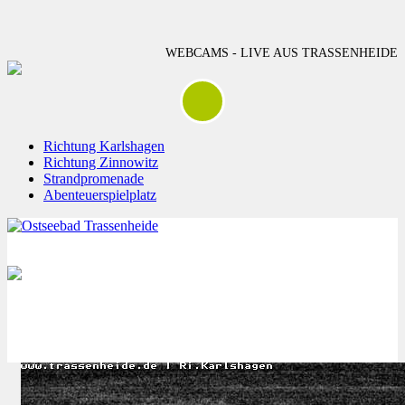
WEBCAMS - LIVE AUS TRASSENHEIDE
Richtung Karlshagen
Richtung Zinnowitz
Strandpromenade
Abenteuerspielplatz