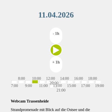
11.04.2026
- 1h
+ 1h
8:00
10:00
12:00
14:00
16:00
18:00
20:00
7:00
9:00
11:00
13:00
15:00
17:00
19:00
21:00
Webcam Trassenheide
Strandpromenade mit Blick auf die Ostsee und die