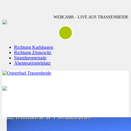
WEBCAMS - LIVE AUS TRASSENHEIDE
Richtung Karlshagen
Richtung Zinnowitz
Strandpromenade
Abenteuerspielplatz