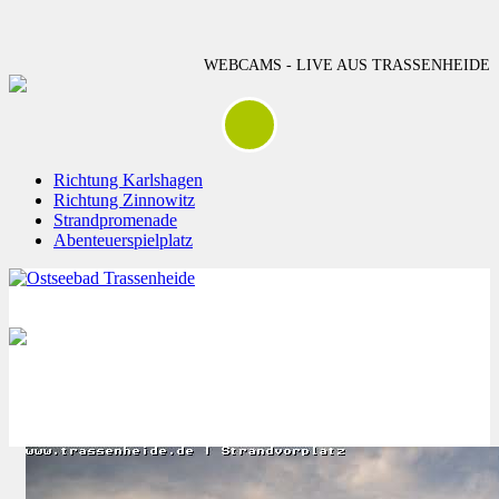
WEBCAMS - LIVE AUS TRASSENHEIDE
Richtung Karlshagen
Richtung Zinnowitz
Strandpromenade
Abenteuerspielplatz