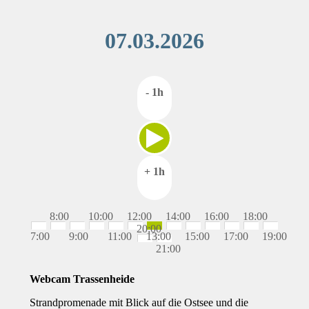
07.03.2026
- 1h
+ 1h
8:00
10:00
12:00
14:00
16:00
18:00
20:00
7:00
9:00
11:00
13:00
15:00
17:00
19:00
21:00
Webcam Trassenheide
Strandpromenade mit Blick auf die Ostsee und die