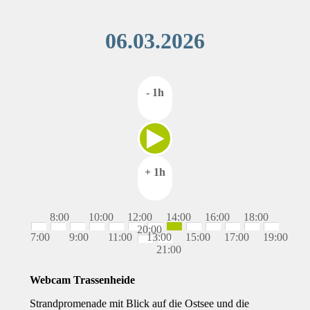
06.03.2026
- 1h
+ 1h
8:00
10:00
12:00
14:00
16:00
18:00
20:00
7:00
9:00
11:00
13:00
15:00
17:00
19:00
21:00
Webcam Trassenheide
Strandpromenade mit Blick auf die Ostsee und die