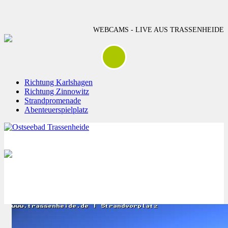
WEBCAMS - LIVE AUS TRASSENHEIDE
Richtung Karlshagen
Richtung Zinnowitz
Strandpromenade
Abenteuerspielplatz